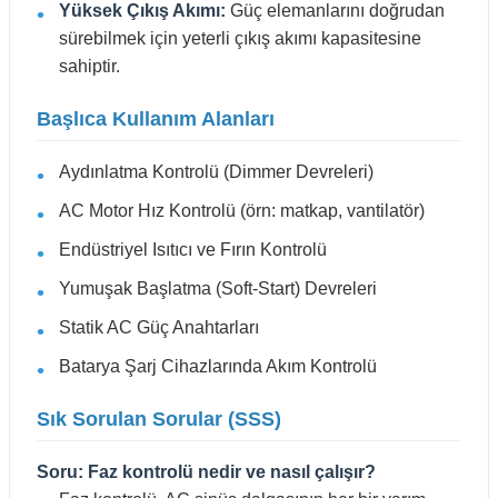
Yüksek Çıkış Akımı:
Güç elemanlarını doğrudan
sürebilmek için yeterli çıkış akımı kapasitesine
sahiptir.
Başlıca Kullanım Alanları
Aydınlatma Kontrolü (Dimmer Devreleri)
AC Motor Hız Kontrolü (örn: matkap, vantilatör)
Endüstriyel Isıtıcı ve Fırın Kontrolü
Yumuşak Başlatma (Soft-Start) Devreleri
Statik AC Güç Anahtarları
Batarya Şarj Cihazlarında Akım Kontrolü
Sık Sorulan Sorular (SSS)
Soru: Faz kontrolü nedir ve nasıl çalışır?