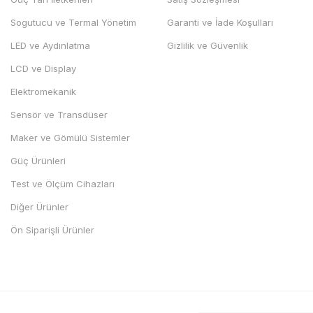
Sogutucu ve Termal Yönetim
Garanti ve İade Koşulları
LED ve Aydınlatma
Gizlilik ve Güvenlik
LCD ve Display
Elektromekanik
Sensör ve Transdüser
Maker ve Gömülü Sistemler
Güç Ürünleri
Test ve Ölçüm Cihazları
Diğer Ürünler
Ön Siparişli Ürünler