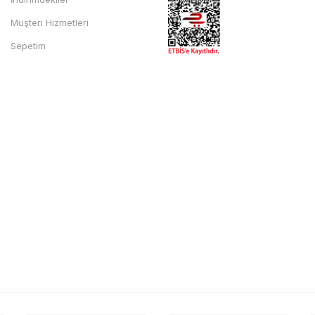
Müşteri Hizmetleri
Sepetim