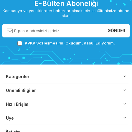
E-Bülten Aboneliği
Kampanya ve yeniliklerden haberdar olmak için e-bültenimize abone
olun!
GÖNDER
KVKK Sözleşmesi'ni
, Okudum, Kabul Ediyorum.
Kategoriler
Önemli Bilgiler
Hızlı Erişim
Üye
İletişim