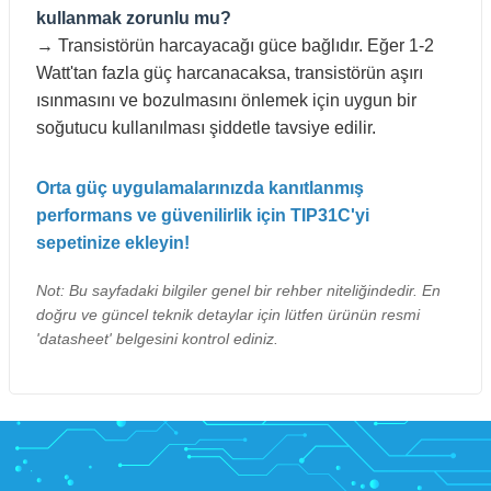
kullanmak zorunlu mu?
→ Transistörün harcayacağı güce bağlıdır. Eğer 1-2
Watt'tan fazla güç harcanacaksa, transistörün aşırı
ısınmasını ve bozulmasını önlemek için uygun bir
soğutucu kullanılması şiddetle tavsiye edilir.
Orta güç uygulamalarınızda kanıtlanmış
performans ve güvenilirlik için TIP31C'yi
sepetinize ekleyin!
Not: Bu sayfadaki bilgiler genel bir rehber niteliğindedir. En
doğru ve güncel teknik detaylar için lütfen ürünün resmi
'datasheet' belgesini kontrol ediniz.