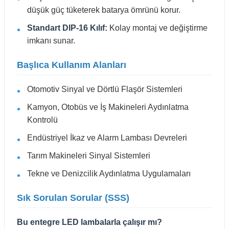
düşük güç tüketerek batarya ömrünü korur.
Standart DIP-16 Kılıf:
Kolay montaj ve değiştirme
imkanı sunar.
Başlıca Kullanım Alanları
Otomotiv Sinyal ve Dörtlü Flaşör Sistemleri
Kamyon, Otobüs ve İş Makineleri Aydınlatma
Kontrolü
Endüstriyel İkaz ve Alarm Lambası Devreleri
Tarım Makineleri Sinyal Sistemleri
Tekne ve Denizcilik Aydınlatma Uygulamaları
Sık Sorulan Sorular (SSS)
Bu entegre LED lambalarla çalışır mı?