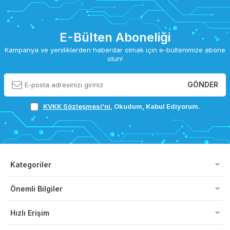
E-Bülten Aboneliği
Kampanya ve yeniliklerden haberdar olmak için e-bültenimize abone
olun!
GÖNDER
KVKK Sözleşmesi'ni
, Okudum, Kabul Ediyorum.
Kategoriler
Önemli Bilgiler
Hızlı Erişim